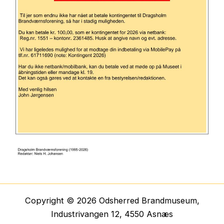
Copyright © 2026 Odsherred Brandmuseum,
Industrivangen 12, 4550 Asnæs